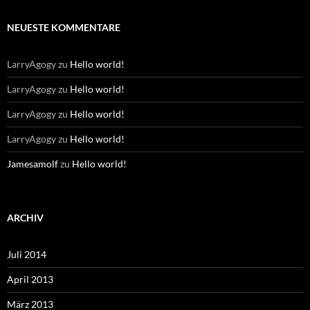
NEUESTE KOMMENTARE
LarryAgogy
zu
Hello world!
LarryAgogy
zu
Hello world!
LarryAgogy
zu
Hello world!
LarryAgogy
zu
Hello world!
Jamesamolf
zu
Hello world!
ARCHIV
Juli 2014
April 2013
März 2013