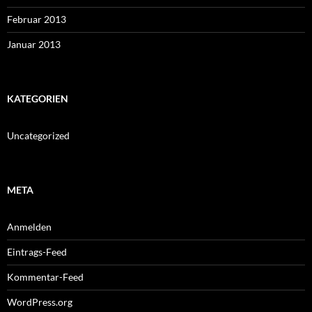
Februar 2013
Januar 2013
KATEGORIEN
Uncategorized
META
Anmelden
Eintrags-Feed
Kommentar-Feed
WordPress.org