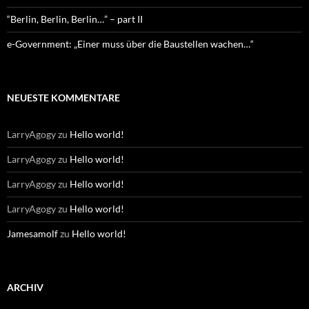
“Berlin, Berlin, Berlin…” – part II
e-Government: „Einer muss über die Baustellen wachen…“
NEUESTE KOMMENTARE
LarryAgogy
zu
Hello world!
LarryAgogy
zu
Hello world!
LarryAgogy
zu
Hello world!
LarryAgogy
zu
Hello world!
Jamesamolf
zu
Hello world!
ARCHIV