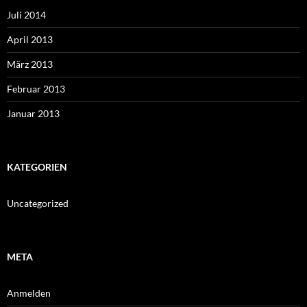
Juli 2014
April 2013
März 2013
Februar 2013
Januar 2013
KATEGORIEN
Uncategorized
META
Anmelden