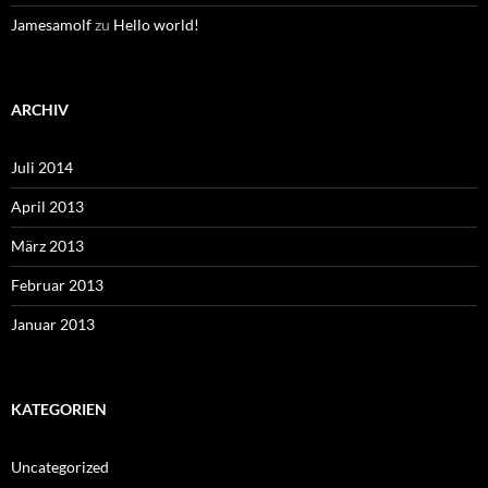
Jamesamolf
zu
Hello world!
ARCHIV
Juli 2014
April 2013
März 2013
Februar 2013
Januar 2013
KATEGORIEN
Uncategorized