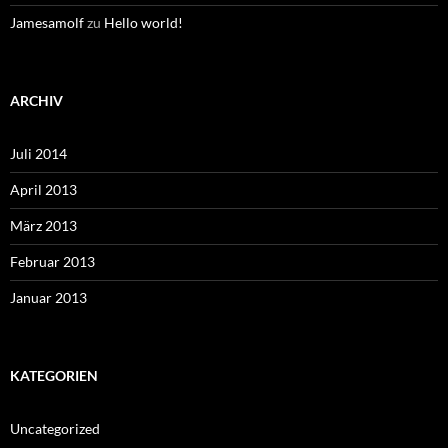
Jamesamolf
zu
Hello world!
ARCHIV
Juli 2014
April 2013
März 2013
Februar 2013
Januar 2013
KATEGORIEN
Uncategorized