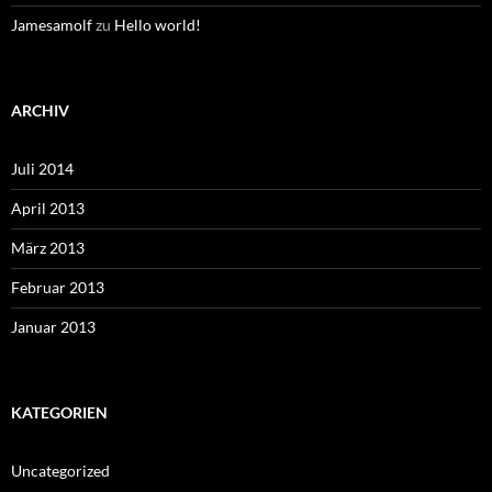
Jamesamolf
zu
Hello world!
ARCHIV
Juli 2014
April 2013
März 2013
Februar 2013
Januar 2013
KATEGORIEN
Uncategorized