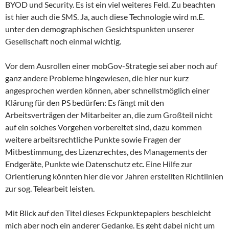
BYOD und Security. Es ist ein viel weiteres Feld. Zu beachten
ist hier auch die SMS. Ja, auch diese Technologie wird m.E.
unter den demographischen Gesichtspunkten unserer
Gesellschaft noch einmal wichtig.
Vor dem Ausrollen einer mobGov-Strategie sei aber noch auf
ganz andere Probleme hingewiesen, die hier nur kurz
angesprochen werden können, aber schnellstmöglich einer
Klärung für den PS bedürfen: Es fängt mit den
Arbeitsverträgen der Mitarbeiter an, die zum Großteil nicht
auf ein solches Vorgehen vorbereitet sind, dazu kommen
weitere arbeitsrechtliche Punkte sowie Fragen der
Mitbestimmung, des Lizenzrechtes, des Managements der
Endgeräte, Punkte wie Datenschutz etc. Eine Hilfe zur
Orientierung könnten hier die vor Jahren erstellten Richtlinien
zur sog. Telearbeit leisten.
Mit Blick auf den Titel dieses Eckpunktepapiers beschleicht
mich aber noch ein anderer Gedanke. Es geht dabei nicht um