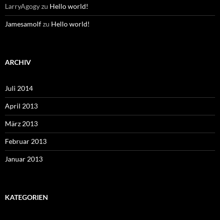
LarryAgogy
zu
Hello world!
Jamesamolf
zu
Hello world!
ARCHIV
Juli 2014
April 2013
März 2013
Februar 2013
Januar 2013
KATEGORIEN