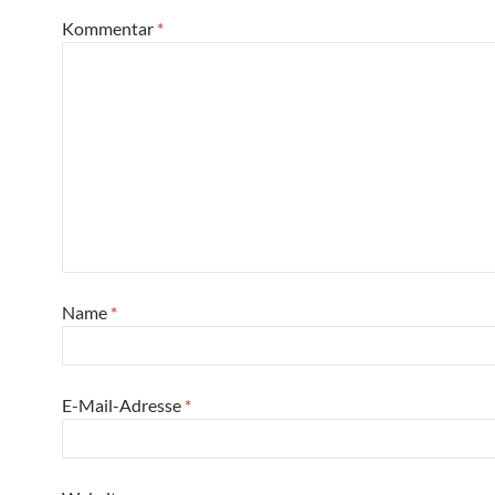
Kommentar
*
Name
*
E-Mail-Adresse
*