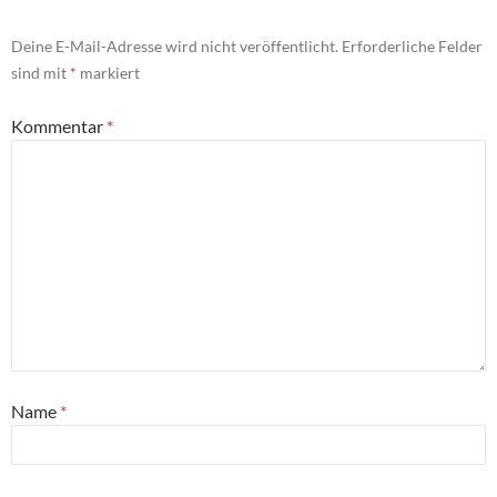
Deine E-Mail-Adresse wird nicht veröffentlicht.
Erforderliche Felder
sind mit
*
markiert
Kommentar
*
Name
*