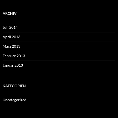
ARCHIV
Juli 2014
April 2013
März 2013
Februar 2013
Januar 2013
KATEGORIEN
Uncategorized