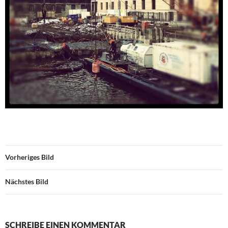
Vorheriges Bild
Nächstes Bild
SCHREIBE EINEN KOMMENTAR