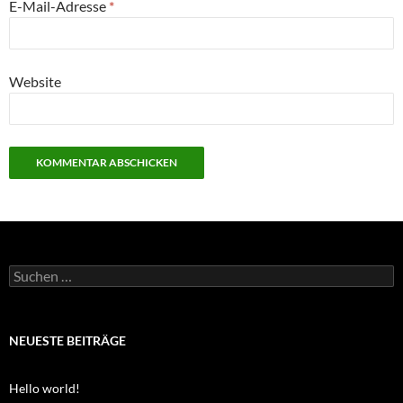
E-Mail-Adresse
*
Website
Suchen
nach:
NEUESTE BEITRÄGE
Hello world!